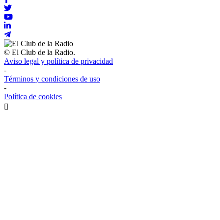
© El Club de la Radio.
Aviso legal y política de privacidad
-
Términos y condiciones de uso
-
Política de cookies
