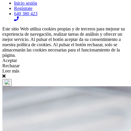
Inicio sesión
Regístrate
640 380 423
Este sitio Web utiliza cookies propias y de terceros para mejorar su
experiencia de navegación, realizar tareas de análisis y ofrecer un
mejor servicio. Al pulsar el botón aceptar da su consentimiento a
nuestra política de cookies. Al pulsar el botón rechazar, solo se
almacenarán las cookies necesarias para el funcionamiento de la
página.
Aceptar
Rechazar
Leer más