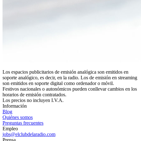
Los espacios publicitarios de emisión analógica son emitidos en
soporte analógico, es decir, en la radio. Los de emisión en streaming
son emitidos en soporte digital como ordenador o móvil.
Festivos nacionales o autonómicos pueden conllevar cambios en los
horarios de emisión contratados.
Los precios no incluyen I.V.A.
Información
Blog
Quiénes somos
Preguntas frecuentes
Empleo
jobs@elclubdelaradio.com
Prensa