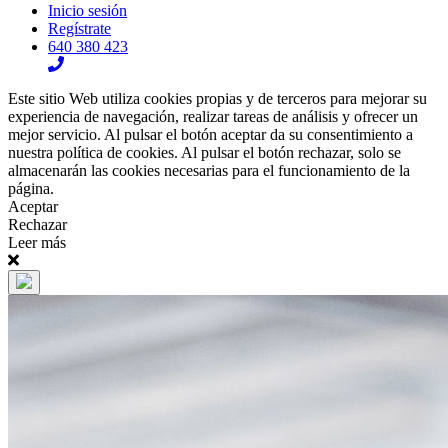
Inicio sesión
Regístrate
640 380 423
Este sitio Web utiliza cookies propias y de terceros para mejorar su
experiencia de navegación, realizar tareas de análisis y ofrecer un
mejor servicio. Al pulsar el botón aceptar da su consentimiento a
nuestra política de cookies. Al pulsar el botón rechazar, solo se
almacenarán las cookies necesarias para el funcionamiento de la
página.
Aceptar
Rechazar
Leer más