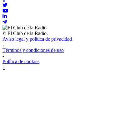
© El Club de la Radio.
Aviso legal y política de privacidad
-
Términos y condiciones de uso
-
Política de cookies
