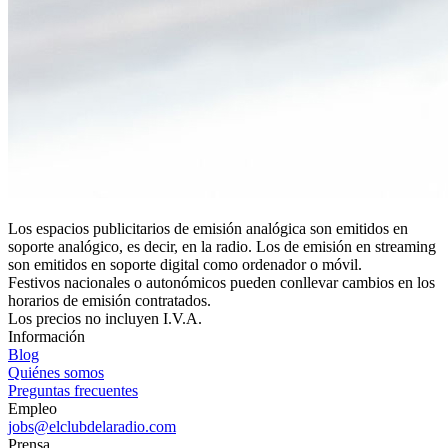
Los espacios publicitarios de emisión analógica son emitidos en
soporte analógico, es decir, en la radio. Los de emisión en streaming
son emitidos en soporte digital como ordenador o móvil.
Festivos nacionales o autonómicos pueden conllevar cambios en los
horarios de emisión contratados.
Los precios no incluyen I.V.A.
Información
Blog
Quiénes somos
Preguntas frecuentes
Empleo
jobs@elclubdelaradio.com
Prensa